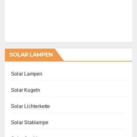
SOLAR LAMPEN
Solar Lampen
Solar Kugeln
Solar Lichterkette
Solar Stablampe