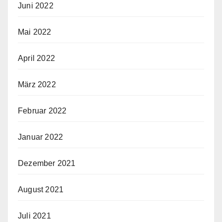
Juni 2022
Mai 2022
April 2022
März 2022
Februar 2022
Januar 2022
Dezember 2021
August 2021
Juli 2021