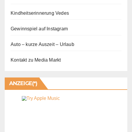
Kindheitserinnerung Vedes
Gewinnspiel auf Instagram
Auto – kurze Auszeit – Urlaub
Kontakt zu Media Markt
ANZEIGE(*)