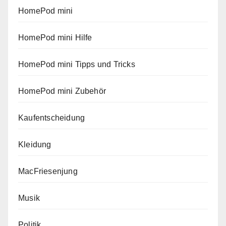
HomePod mini
HomePod mini Hilfe
HomePod mini Tipps und Tricks
HomePod mini Zubehör
Kaufentscheidung
Kleidung
MacFriesenjung
Musik
Politik