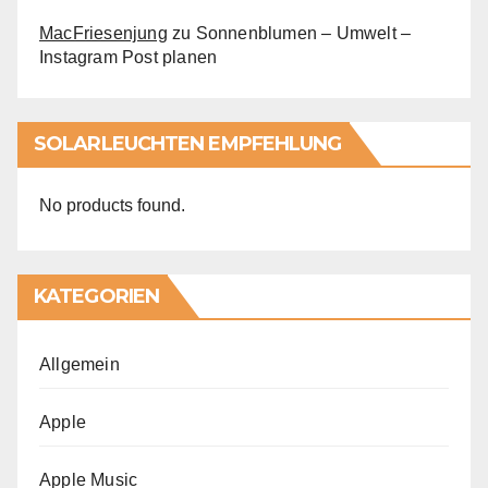
MacFriesenjung
zu
Sonnenblumen – Umwelt –
Instagram Post planen
SOLARLEUCHTEN EMPFEHLUNG
No products found.
KATEGORIEN
Allgemein
Apple
Apple Music