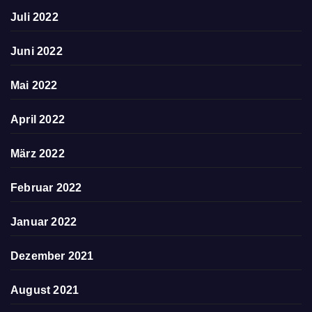
Juli 2022
Juni 2022
Mai 2022
April 2022
März 2022
Februar 2022
Januar 2022
Dezember 2021
August 2021