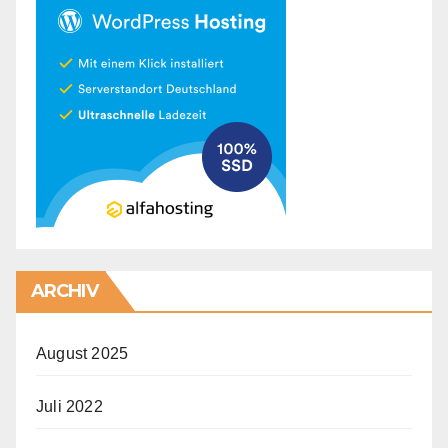
ARCHIV
August 2025
Juli 2022