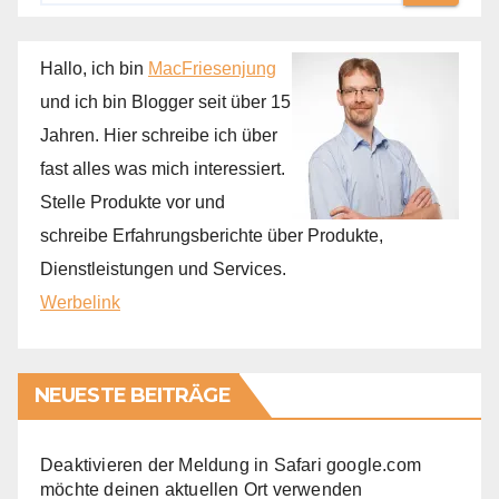
Hallo, ich bin
MacFriesenjung
und ich bin Blogger seit über 15
Jahren. Hier schreibe ich über
fast alles was mich interessiert.
Stelle Produkte vor und
schreibe Erfahrungsberichte über Produkte,
Dienstleistungen und Services.
Werbelink
NEUESTE BEITRÄGE
Deaktivieren der Meldung in Safari google.com
möchte deinen aktuellen Ort verwenden