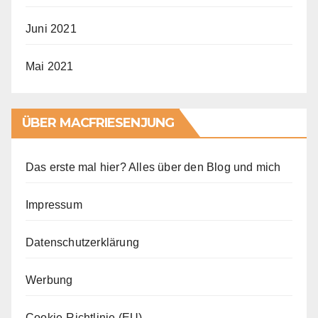
Juni 2021
Mai 2021
ÜBER MACFRIESENJUNG
Das erste mal hier? Alles über den Blog und mich
Impressum
Datenschutzerklärung
Werbung
Cookie-Richtlinie (EU)