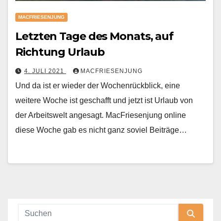
MACFRIESENJUNG
Letzten Tage des Monats, auf
Richtung Urlaub
4. JULI 2021
MACFRIESENJUNG
Und da ist er wieder der Wochenrückblick, eine
weitere Woche ist geschafft und jetzt ist Urlaub von
der Arbeitswelt angesagt. MacFriesenjung online
diese Woche gab es nicht ganz soviel Beiträge…