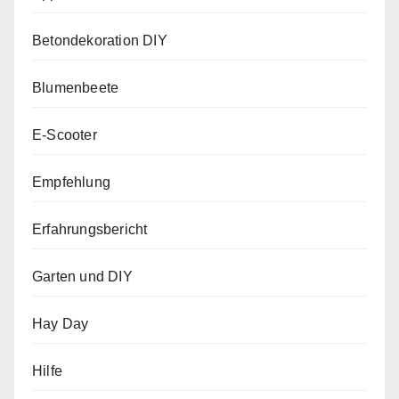
Betondekoration DIY
Blumenbeete
E-Scooter
Empfehlung
Erfahrungsbericht
Garten und DIY
Hay Day
Hilfe