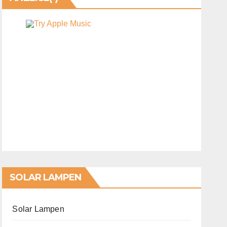
SOLAR LAMPEN
Solar Lampen