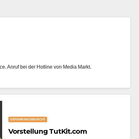
. Anruf bei der Hotline von Media Markt.
ERFAHRUNGSBERICHT
Vorstellung TutKit.com