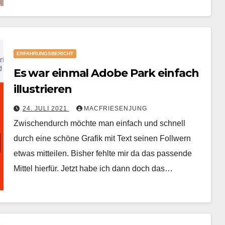
ERFAHRUNGSBERICHT
Es war einmal Adobe Park einfach
illustrieren
24. JULI 2021
MACFRIESENJUNG
Zwischendurch möchte man einfach und schnell
durch eine schöne Grafik mit Text seinen Follwern
etwas mitteilen. Bisher fehlte mir da das passende
Mittel hierfür. Jetzt habe ich dann doch das…