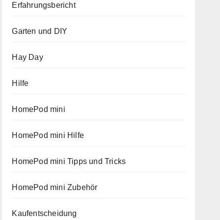
Erfahrungsbericht
Garten und DIY
Hay Day
Hilfe
HomePod mini
HomePod mini Hilfe
HomePod mini Tipps und Tricks
HomePod mini Zubehör
Kaufentscheidung