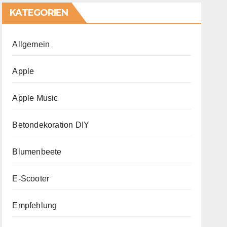
KATEGORIEN
Allgemein
Apple
Apple Music
Betondekoration DIY
Blumenbeete
E-Scooter
Empfehlung