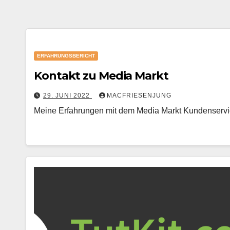
ERFAHRUNGSBERICHT
Kontakt zu Media Markt
29. JUNI 2022
MACFRIESENJUNG
Meine Erfahrungen mit dem Media Markt Kundenservice