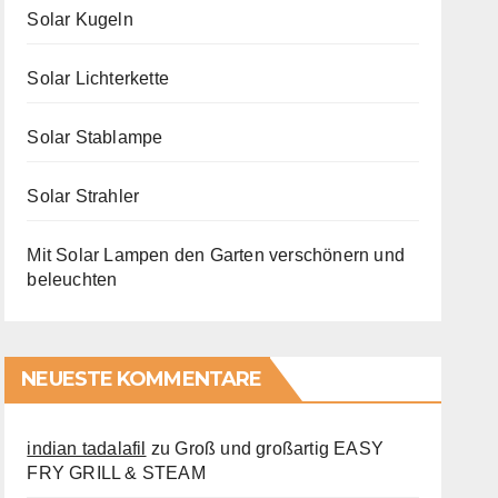
Solar Kugeln
Solar Lichterkette
Solar Stablampe
Solar Strahler
Mit Solar Lampen den Garten verschönern und
beleuchten
NEUESTE KOMMENTARE
indian tadalafil
zu
Groß und großartig EASY
FRY GRILL & STEAM