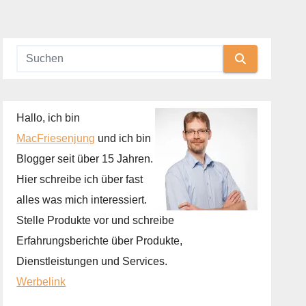
Hallo, ich bin
MacFriesenjung
und ich bin
Blogger seit über 15 Jahren.
Hier schreibe ich über fast
alles was mich interessiert.
Stelle Produkte vor und schreibe
Erfahrungsberichte über Produkte,
Dienstleistungen und Services.
Werbelink