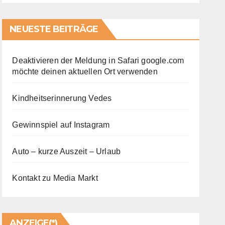
NEUESTE BEITRÄGE
Deaktivieren der Meldung in Safari google.com
möchte deinen aktuellen Ort verwenden
Kindheitserinnerung Vedes
Gewinnspiel auf Instagram
Auto – kurze Auszeit – Urlaub
Kontakt zu Media Markt
ANZEIGE(*)