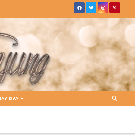
HAY DAY