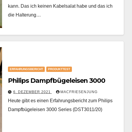
kann. Das ich keinen Kabelsalat habe und das ich
die Halterung…
ERFAHRUNGSBERICHT
PRODUKTTEST
Philips Dampfbügeleisen 3000
6. DEZEMBER 2021
MACFRIESENJUNG
Heute gibt es einen Erfahrungsbericht zum Philips
Dampfbügeleisen 3000 Series (DST3011/20)