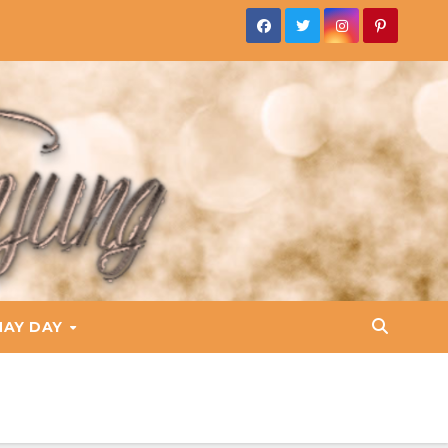
HAY DAY