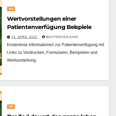
Ü40
Wertvorstellungen einer
Patientenverfügung Beispiele
21. APRIL 2022
MACFRIESENJUNG
Kostenlose Informationen zur Patientenverfügung mit
Links zu Vordrucken, Formularen, Beispielen und
Wertvorstellung.
Ü40