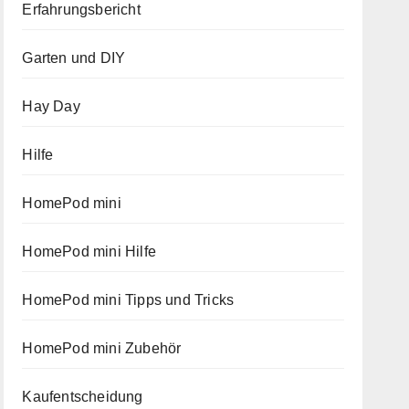
Erfahrungsbericht
Garten und DIY
Hay Day
Hilfe
HomePod mini
HomePod mini Hilfe
HomePod mini Tipps und Tricks
HomePod mini Zubehör
Kaufentscheidung