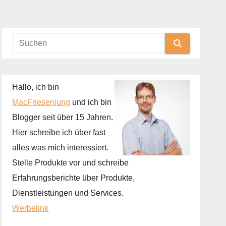
Hallo, ich bin
MacFriesenjung
und ich bin
Blogger seit über 15 Jahren.
Hier schreibe ich über fast
alles was mich interessiert.
Stelle Produkte vor und schreibe
Erfahrungsberichte über Produkte,
Dienstleistungen und Services.
Werbelink