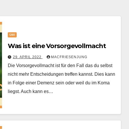
Ü40
Was ist eine Vorsorgevollmacht
29. APRIL 2022
MACFRIESENJUNG
Die Vorsorgevollmacht ist für den Fall das du selbst
nicht mehr Entscheidungen treffen kannst. Dies kann
in Folge einer Demenz sein oder weil du im Koma
liegst. Auch kann es…