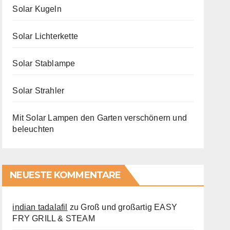
Solar Kugeln
Solar Lichterkette
Solar Stablampe
Solar Strahler
Mit Solar Lampen den Garten verschönern und
beleuchten
NEUESTE KOMMENTARE
indian tadalafil
zu
Groß und großartig EASY
FRY GRILL & STEAM