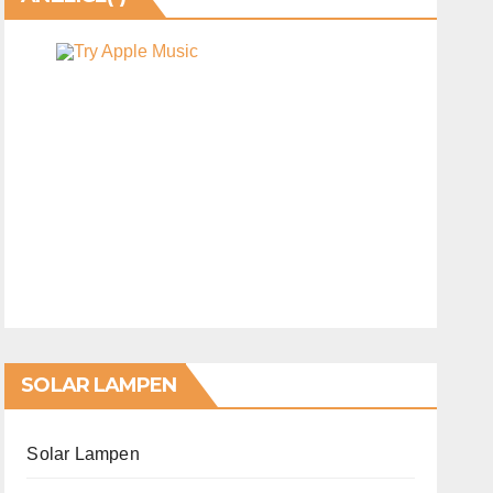
SOLAR LAMPEN
Solar Lampen