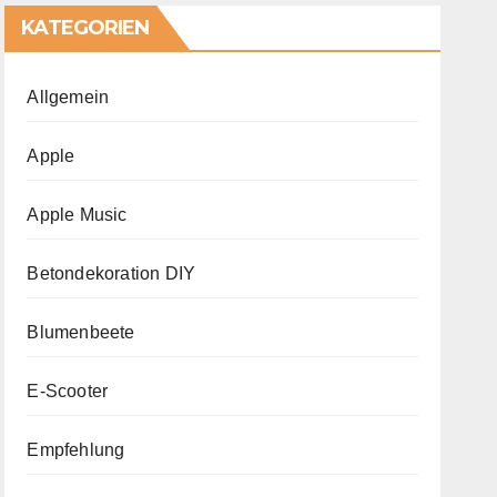
KATEGORIEN
Allgemein
Apple
Apple Music
Betondekoration DIY
Blumenbeete
E-Scooter
Empfehlung