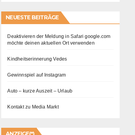
NEUESTE BEITRÄGE
Deaktivieren der Meldung in Safari google.com
möchte deinen aktuellen Ort verwenden
Kindheitserinnerung Vedes
Gewinnspiel auf Instagram
Auto – kurze Auszeit – Urlaub
Kontakt zu Media Markt
ANZEIGE(*)