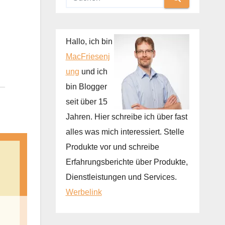
Hallo, ich bin
MacFriesenj
ung
und ich
bin Blogger
seit über 15
Jahren. Hier schreibe ich über fast
alles was mich interessiert. Stelle
Produkte vor und schreibe
Erfahrungsberichte über Produkte,
Dienstleistungen und Services.
Werbelink