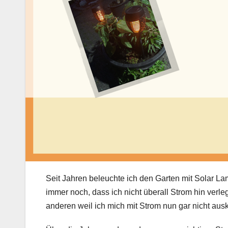
Seit Jahren beleuchte ich den Garten mit Solar La
immer noch, dass ich nicht überall Strom hin ver
anderen weil ich mich mit Strom nun gar nicht aus