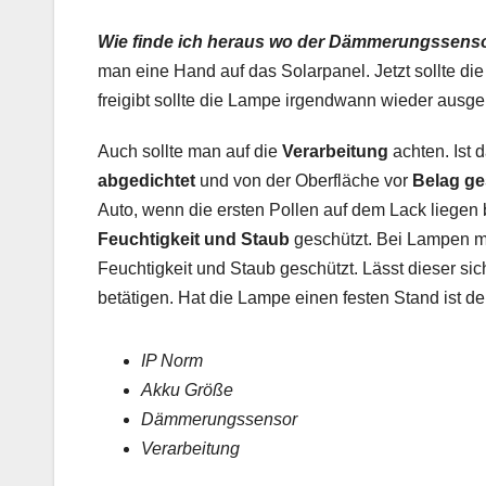
Wie finde ich heraus wo der Dämmerungssensor
man eine Hand auf das Solarpanel. Jetzt sollte 
freigibt sollte die Lampe irgendwann wieder ausg
Auch sollte man auf die
Verarbeitung
achten. Ist 
abgedichtet
und von der Oberfläche vor
Belag ge
Auto, wenn die ersten Pollen auf dem Lack liegen bl
Feuchtigkeit und Staub
geschützt. Bei Lampen mit
Feuchtigkeit und Staub geschützt. Lässt dieser sic
betätigen. Hat die Lampe einen festen Stand ist d
IP Norm
Akku Größe
Dämmerungssensor
Verarbeitung