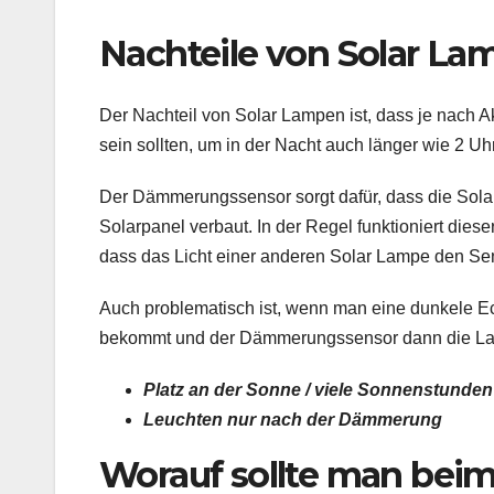
Nachteile von Solar L
Der Nachteil von Solar Lampen ist, dass je nach 
sein sollten, um in der Nacht auch länger wie 2 Uh
Der Dämmerungssensor sorgt dafür, dass die Sol
Solarpanel verbaut. In der Regel funktioniert dies
dass das Licht einer anderen Solar Lampe den Sen
Auch problematisch ist, wenn man eine dunkele Ec
bekommt und der Dämmerungssensor dann die Lamp
Platz an der Sonne / viele Sonnenstunden
Leuchten nur nach der Dämmerung
Worauf sollte man beim