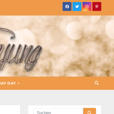
HAY DAY