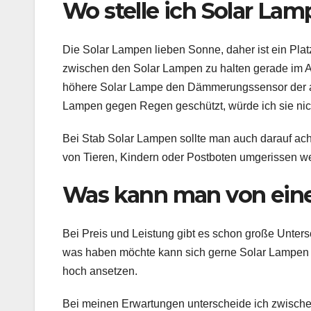
Wo stelle ich Solar Lam
Die Solar Lampen lieben Sonne, daher ist ein Plat
zwischen den Solar Lampen zu halten gerade im A
höhere Solar Lampe den Dämmerungssensor der a
Lampen gegen Regen geschützt, würde ich sie nic
Bei Stab Solar Lampen sollte man auch darauf acht
von Tieren, Kindern oder Postboten umgerissen we
Was kann man von eine
Bei Preis und Leistung gibt es schon große Unte
was haben möchte kann sich gerne Solar Lampen un
hoch ansetzen.
Bei meinen Erwartungen unterscheide ich zwische