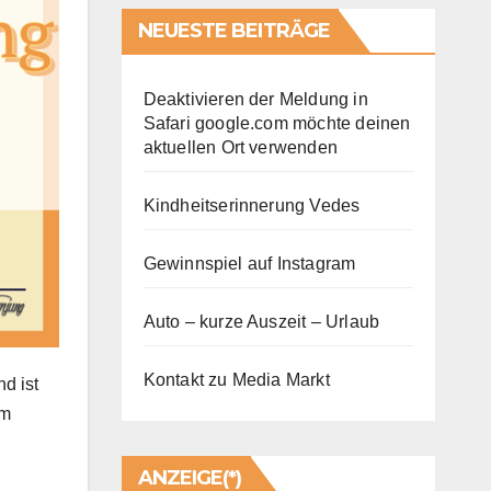
NEUESTE BEITRÄGE
Deaktivieren der Meldung in
Safari google.com möchte deinen
aktuellen Ort verwenden
Kindheitserinnerung Vedes
Gewinnspiel auf Instagram
Auto – kurze Auszeit – Urlaub
Kontakt zu Media Markt
d ist
um
ANZEIGE(*)