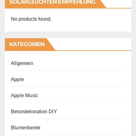
SOLARLEUCHTEN EMPFEHLUNG
No products found.
KATEGORIEN
Allgemein
Apple
Apple Music
Betondekoration DIY
Blumenbeete