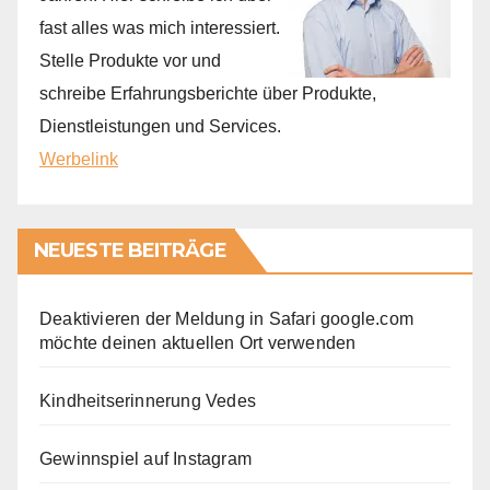
fast alles was mich interessiert.
Stelle Produkte vor und
schreibe Erfahrungsberichte über Produkte,
Dienstleistungen und Services.
Werbelink
NEUESTE BEITRÄGE
Deaktivieren der Meldung in Safari google.com
möchte deinen aktuellen Ort verwenden
Kindheitserinnerung Vedes
Gewinnspiel auf Instagram