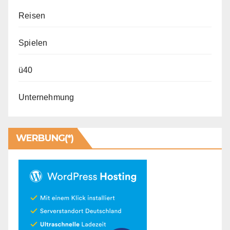
Reisen
Spielen
ü40
Unternehmung
WERBUNG(*)