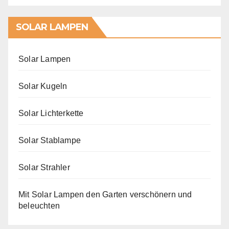
SOLAR LAMPEN
Solar Lampen
Solar Kugeln
Solar Lichterkette
Solar Stablampe
Solar Strahler
Mit Solar Lampen den Garten verschönern und
beleuchten