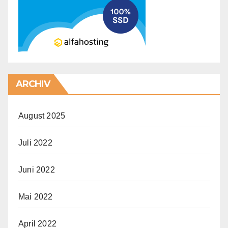
ARCHIV
August 2025
Juli 2022
Juni 2022
Mai 2022
April 2022