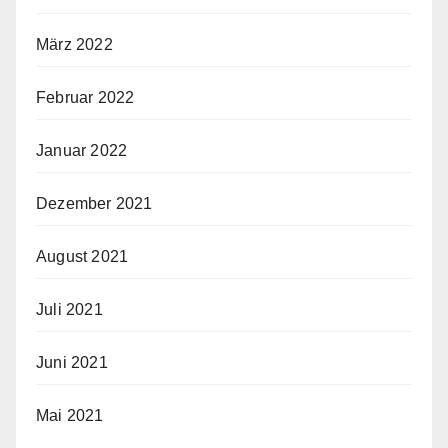
März 2022
Februar 2022
Januar 2022
Dezember 2021
August 2021
Juli 2021
Juni 2021
Mai 2021