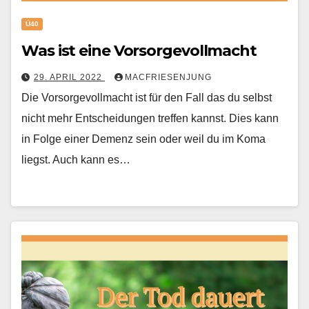
Ü40
Was ist eine Vorsorgevollmacht
29. APRIL 2022
MACFRIESENJUNG
Die Vorsorgevollmacht ist für den Fall das du selbst
nicht mehr Entscheidungen treffen kannst. Dies kann
in Folge einer Demenz sein oder weil du im Koma
liegst. Auch kann es…