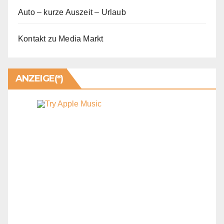
Auto – kurze Auszeit – Urlaub
Kontakt zu Media Markt
ANZEIGE(*)