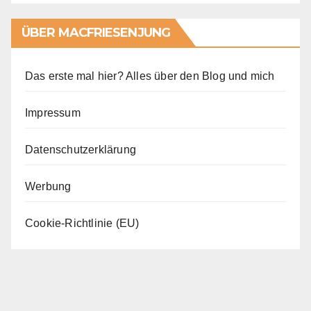
ÜBER MACFRIESENJUNG
Das erste mal hier? Alles über den Blog und mich
Impressum
Datenschutzerklärung
Werbung
Cookie-Richtlinie (EU)