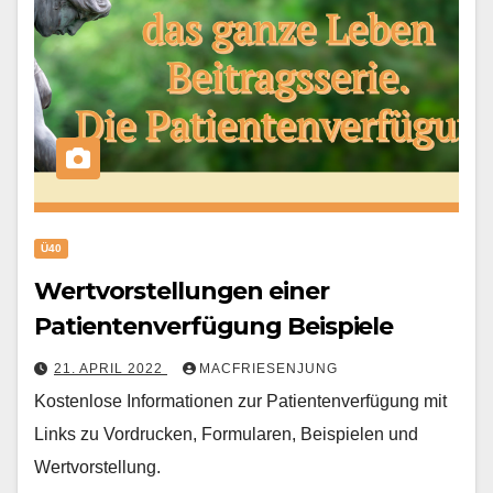
Ü40
Wertvorstellungen einer
Patientenverfügung Beispiele
21. APRIL 2022
MACFRIESENJUNG
Kostenlose Informationen zur Patientenverfügung mit
Links zu Vordrucken, Formularen, Beispielen und
Wertvorstellung.