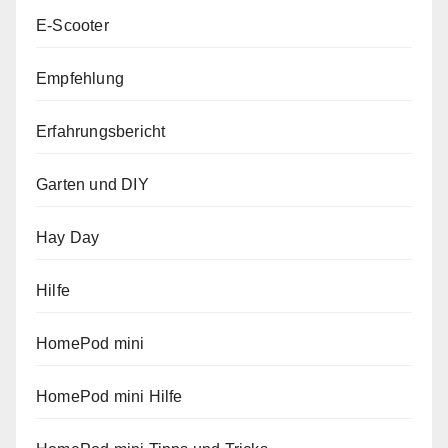
E-Scooter
Empfehlung
Erfahrungsbericht
Garten und DIY
Hay Day
Hilfe
HomePod mini
HomePod mini Hilfe