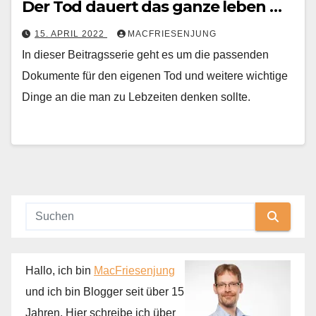
Der Tod dauert das ganze leben …
15. APRIL 2022
MACFRIESENJUNG
In dieser Beitragsserie geht es um die passenden
Dokumente für den eigenen Tod und weitere wichtige
Dinge an die man zu Lebzeiten denken sollte.
Hallo, ich bin
MacFriesenjung
und ich bin Blogger seit über 15
Jahren. Hier schreibe ich über