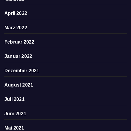
April 2022
März 2022
Februar 2022
Januar 2022
Dezember 2021
August 2021
Juli 2021
Juni 2021
Mai 2021