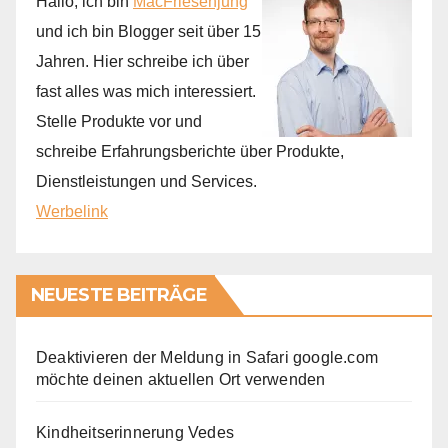
Hallo, ich bin
MacFriesenjung
und ich bin Blogger seit über 15
Jahren. Hier schreibe ich über
fast alles was mich interessiert.
Stelle Produkte vor und
schreibe Erfahrungsberichte über Produkte,
Dienstleistungen und Services.
Werbelink
NEUESTE BEITRÄGE
Deaktivieren der Meldung in Safari google.com
möchte deinen aktuellen Ort verwenden
Kindheitserinnerung Vedes