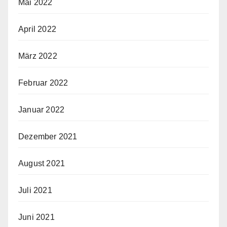
Mai 2022
April 2022
März 2022
Februar 2022
Januar 2022
Dezember 2021
August 2021
Juli 2021
Juni 2021