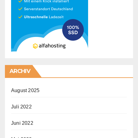
ARCHIV
August 2025
Juli 2022
Juni 2022