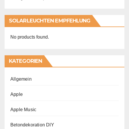
SOLARLEUCHTEN EMPFEHLUNG
No products found.
KATEGORIEN
Allgemein
Apple
Apple Music
Betondekoration DIY