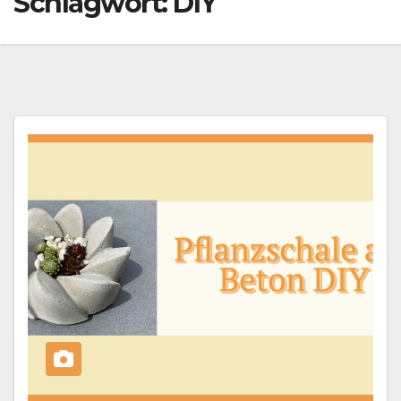
Schlagwort:
DIY