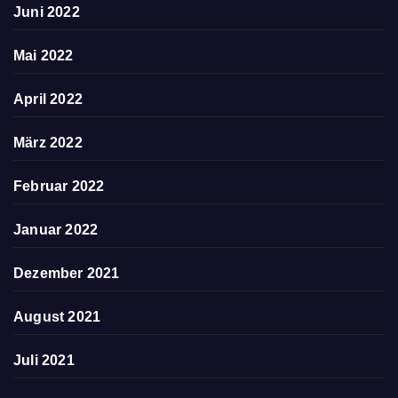
Juni 2022
Mai 2022
April 2022
März 2022
Februar 2022
Januar 2022
Dezember 2021
August 2021
Juli 2021