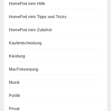
HomePod mini Hilfe
HomePod mini Tipps und Tricks
HomePod mini Zubehör
Kaufentscheidung
Kleidung
MacFriesenjung
Musik
Politik
Privat