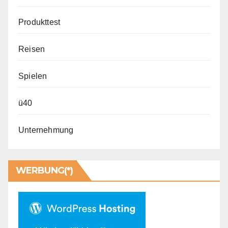
Produkttest
Reisen
Spielen
ü40
Unternehmung
WERBUNG(*)