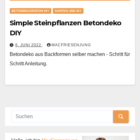
BETONDEKORATION DIY
GARTEN UND DIY
Simple Steinpflanzen Betondeko
DIY
6. JUNI 2022
MACFRIESENJUNG
Betondeko aus Backformen selber machen - Schritt für
Schritt Anleitung.