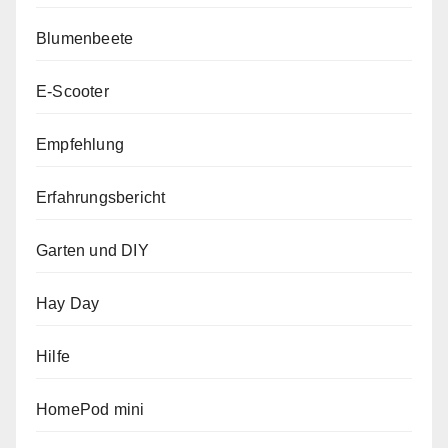
Blumenbeete
E-Scooter
Empfehlung
Erfahrungsbericht
Garten und DIY
Hay Day
Hilfe
HomePod mini