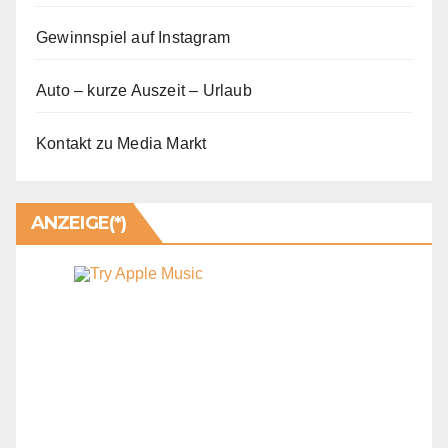
Gewinnspiel auf Instagram
Auto – kurze Auszeit – Urlaub
Kontakt zu Media Markt
ANZEIGE(*)