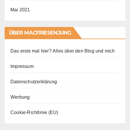
Mai 2021
ÜBER MACFRIESENJUNG
Das erste mal hier? Alles über den Blog und mich
Impressum
Datenschutzerklärung
Werbung
Cookie-Richtlinie (EU)