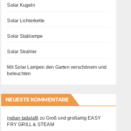
Solar Kugeln
Solar Lichterkette
Solar Stablampe
Solar Strahler
Mit Solar Lampen den Garten verschönern und
beleuchten
NEUESTE KOMMENTARE
indian tadalafil
zu
Groß und großartig EASY
FRY GRILL & STEAM