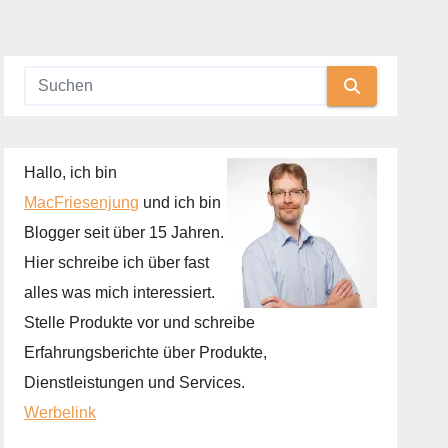
Hallo, ich bin
MacFriesenjung
und ich bin
Blogger seit über 15 Jahren.
Hier schreibe ich über fast
alles was mich interessiert.
Stelle Produkte vor und schreibe
Erfahrungsberichte über Produkte,
Dienstleistungen und Services.
Werbelink