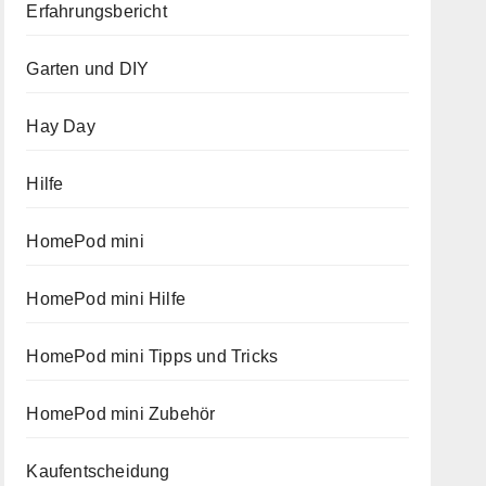
Erfahrungsbericht
Garten und DIY
Hay Day
Hilfe
HomePod mini
HomePod mini Hilfe
HomePod mini Tipps und Tricks
HomePod mini Zubehör
Kaufentscheidung