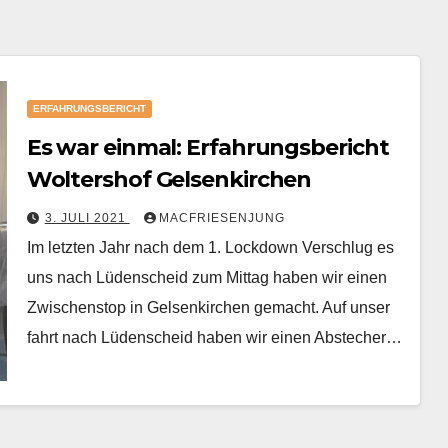
ERFAHRUNGSBERICHT
Es war einmal: Erfahrungsbericht
Woltershof Gelsenkirchen
3. JULI 2021
MACFRIESENJUNG
Im letzten Jahr nach dem 1. Lockdown Verschlug es
uns nach Lüdenscheid zum Mittag haben wir einen
Zwischenstop in Gelsenkirchen gemacht. Auf unser
fahrt nach Lüdenscheid haben wir einen Abstecher…