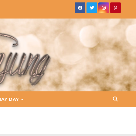
HAY DAY