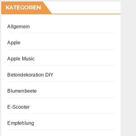
KATEGORIEN
Allgemein
Apple
Apple Music
Betondekoration DIY
Blumenbeete
E-Scooter
Empfehlung