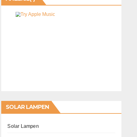
SOLAR LAMPEN
Solar Lampen