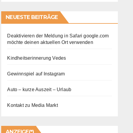
NEUESTE BEITRÄGE
Deaktivieren der Meldung in Safari google.com
möchte deinen aktuellen Ort verwenden
Kindheitserinnerung Vedes
Gewinnspiel auf Instagram
Auto – kurze Auszeit – Urlaub
Kontakt zu Media Markt
ANZEIGE(*)