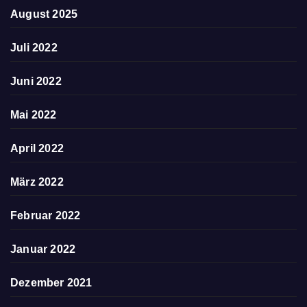
August 2025
Juli 2022
Juni 2022
Mai 2022
April 2022
März 2022
Februar 2022
Januar 2022
Dezember 2021