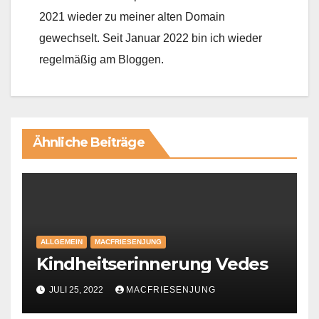
2021 wieder zu meiner alten Domain
gewechselt. Seit Januar 2022 bin ich wieder
regelmäßig am Bloggen.
Ähnliche Beiträge
ALLGEMEIN
MACFRIESENJUNG
Kindheitserinnerung Vedes
JULI 25, 2022
MACFRIESENJUNG