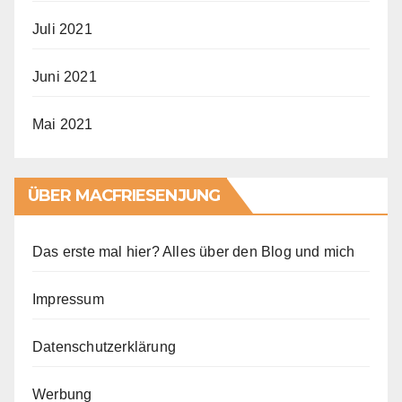
Juli 2021
Juni 2021
Mai 2021
ÜBER MACFRIESENJUNG
Das erste mal hier? Alles über den Blog und mich
Impressum
Datenschutzerklärung
Werbung