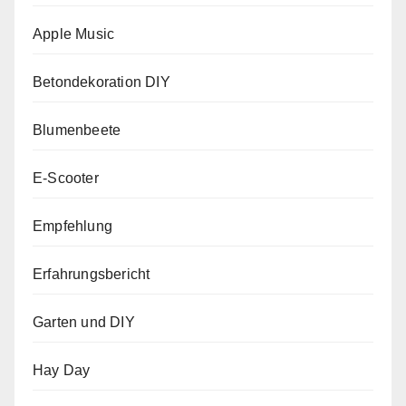
Apple Music
Betondekoration DIY
Blumenbeete
E-Scooter
Empfehlung
Erfahrungsbericht
Garten und DIY
Hay Day