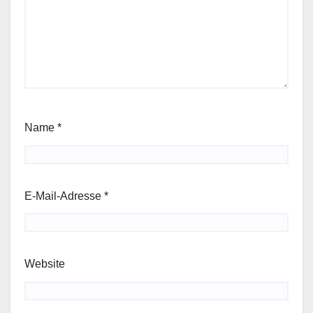
Name
*
E-Mail-Adresse
*
Website