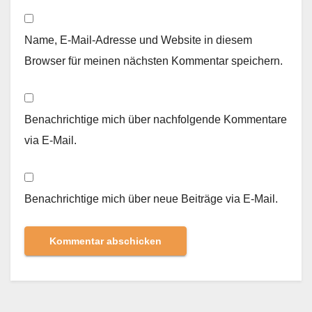
Name, E-Mail-Adresse und Website in diesem
Browser für meinen nächsten Kommentar speichern.
Benachrichtige mich über nachfolgende Kommentare
via E-Mail.
Benachrichtige mich über neue Beiträge via E-Mail.