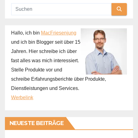
Hallo, ich bin
MacFriesenjung
und ich bin Blogger seit über 15
Jahren. Hier schreibe ich über
fast alles was mich interessiert.
Stelle Produkte vor und
schreibe Erfahrungsberichte über Produkte,
Dienstleistungen und Services.
Werbelink
NEUESTE BEITRÄGE