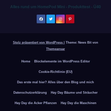
Alles rund um HomePod Mini - Produkttest - Ü40
Stolz präsentiert von WordPress
|
Theme: News Bit von
Themeansar
Home
Blockelemente im WordPress Editor
Cookie-Richtlinie (EU)
Das erste mal hier? Alles über den Blog und mich
Datenschutzerklärung
Hay Day Bäume und Sträucher
Hay Day die Acker Pflanzen
Hay Day die Maschinen