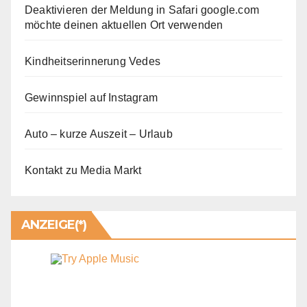
Deaktivieren der Meldung in Safari google.com
möchte deinen aktuellen Ort verwenden
Kindheitserinnerung Vedes
Gewinnspiel auf Instagram
Auto – kurze Auszeit – Urlaub
Kontakt zu Media Markt
ANZEIGE(*)