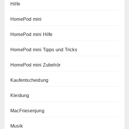
Hilfe
HomePod mini
HomePod mini Hilfe
HomePod mini Tipps und Tricks
HomePod mini Zubehör
Kaufentscheidung
Kleidung
MacFriesenjung
Musik