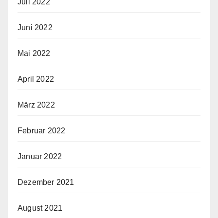
Juli 2022
Juni 2022
Mai 2022
April 2022
März 2022
Februar 2022
Januar 2022
Dezember 2021
August 2021