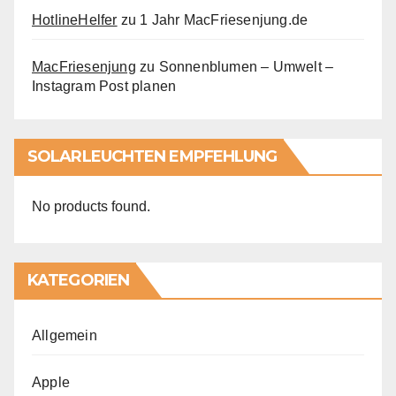
HotlineHelfer
zu
1 Jahr MacFriesenjung.de
MacFriesenjung
zu
Sonnenblumen – Umwelt –
Instagram Post planen
SOLARLEUCHTEN EMPFEHLUNG
No products found.
KATEGORIEN
Allgemein
Apple