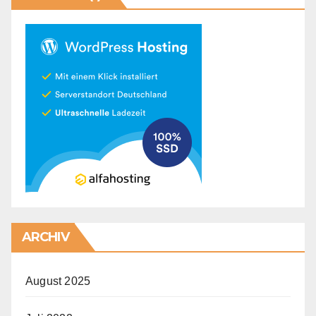
ARCHIV
August 2025