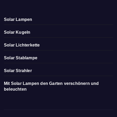
Solar Lampen
Solar Kugeln
Solar Lichterkette
Solar Stablampe
Solar Strahler
Mit Solar Lampen den Garten verschönern und
beleuchten