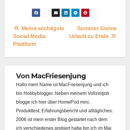
Beitragsnavigation
Meine wichtigste
Sommer Sonne
Social Media
Urlaub zu Ende
Plattform
Von
MacFriesenjung
Hallo mein Name ist MacFriesenjung und ich
bin Hobbyblogger. Neben meinem Vollzeitjob
blogge ich hier über HomePod mini,
Produkttest, Erfahrungsbericht und alltägliches.
2006 ist mein erster Blog gestartet nach dem
ich verschiedenes probiert habe bin ich im Mai