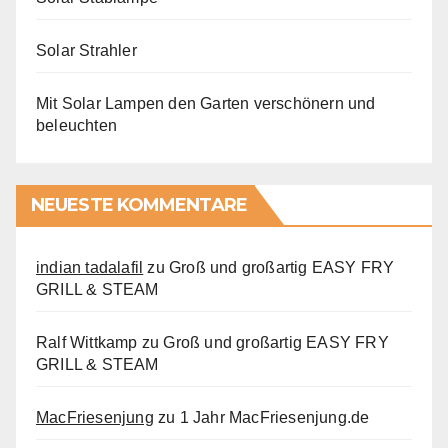
Solar Strahler
Mit Solar Lampen den Garten verschönern und
beleuchten
NEUESTE KOMMENTARE
indian tadalafil
zu
Groß und großartig EASY FRY
GRILL & STEAM
Ralf Wittkamp
zu
Groß und großartig EASY FRY
GRILL & STEAM
MacFriesenjung
zu
1 Jahr MacFriesenjung.de