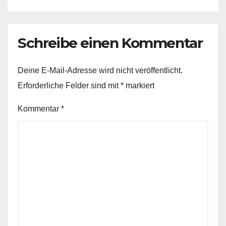
Schreibe einen Kommentar
Deine E-Mail-Adresse wird nicht veröffentlicht.
Erforderliche Felder sind mit
*
markiert
Kommentar
*