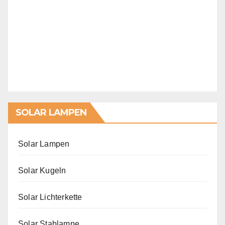
SOLAR LAMPEN
Solar Lampen
Solar Kugeln
Solar Lichterkette
Solar Stablampe